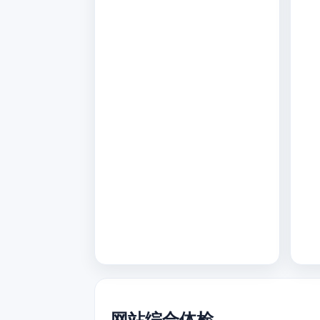
网站综合体检