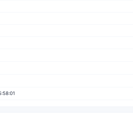
:58:01