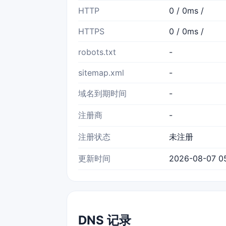
HTTP
0 / 0ms /
HTTPS
0 / 0ms /
robots.txt
-
sitemap.xml
-
域名到期时间
-
注册商
-
注册状态
未注册
更新时间
2026-08-07 05
DNS 记录