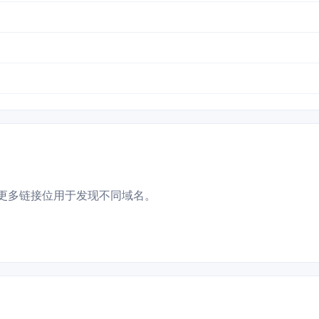
更多链接位用于发现不同域名。