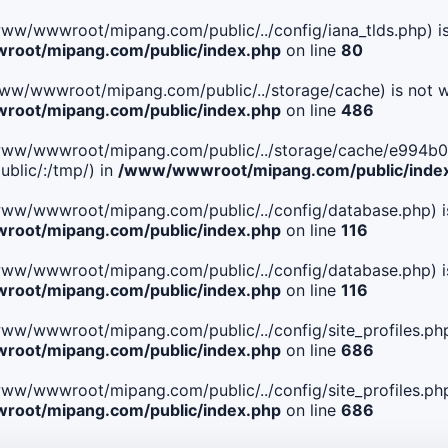
le(/www/wwwroot/mipang.com/public/../config/iana_tlds.php) i
oot/mipang.com/public/index.php
on line
80
le(/www/wwwroot/mipang.com/public/../storage/cache) is not w
oot/mipang.com/public/index.php
on line
486
. File(/www/wwwroot/mipang.com/public/../storage/cache/e9
blic/:/tmp/) in
/www/wwwroot/mipang.com/public/inde
ile(/www/wwwroot/mipang.com/public/../config/database.php) i
oot/mipang.com/public/index.php
on line
116
ile(/www/wwwroot/mipang.com/public/../config/database.php) i
oot/mipang.com/public/index.php
on line
116
le(/www/wwwroot/mipang.com/public/../config/site_profiles.php
oot/mipang.com/public/index.php
on line
686
le(/www/wwwroot/mipang.com/public/../config/site_profiles.php
oot/mipang.com/public/index.php
on line
686