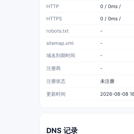
HTTP
0 / 0ms /
HTTPS
0 / 0ms /
robots.txt
-
sitemap.xml
-
域名到期时间
-
注册商
-
注册状态
未注册
更新时间
2026-08-08 18
DNS 记录