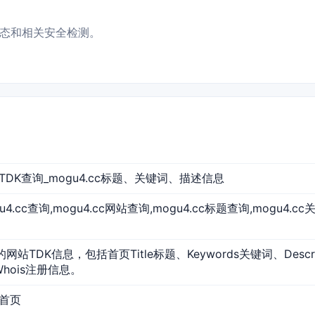
站状态和相关安全检测。
网站TDK查询_mogu4.cc标题、关键词、描述信息
ogu4.cc查询,mogu4.cc网站查询,mogu4.cc标题查询,mogu4.c
c的网站TDK信息，包括首页Title标题、Keywords关键词、Desc
Whois注册信息。
站首页