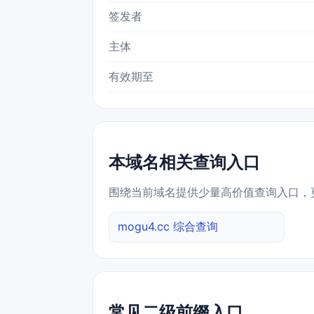
签发者
主体
有效期至
本域名相关查询入口
围绕当前域名提供少量高价值查询入口，
mogu4.cc 综合查询
常见二级前缀入口