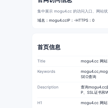
集中展示 mogu4.cc 的访问入口、网
域名：mogu4.cc
IP：-
HTTPS：0
首页信息
Title
mogu4.cc 
Keywords
mogu4.cc,m
SEO查询
Description
查询mogu4.c
P、SSL证书和
H1
mogu4.cc 网