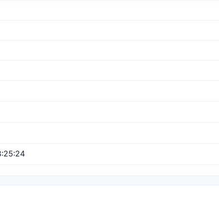
:25:24