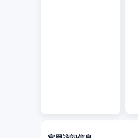
官网访问信息