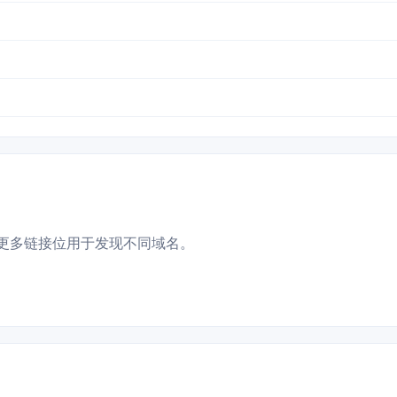
更多链接位用于发现不同域名。