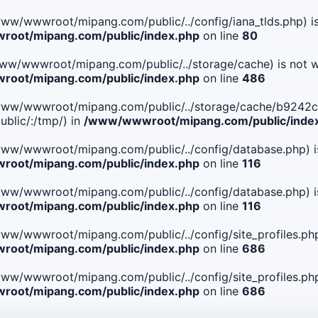
le(/www/wwwroot/mipang.com/public/../config/iana_tlds.php) i
oot/mipang.com/public/index.php
on line
80
le(/www/wwwroot/mipang.com/public/../storage/cache) is not w
oot/mipang.com/public/index.php
on line
486
. File(/www/wwwroot/mipang.com/public/../storage/cache/b9
blic/:/tmp/) in
/www/wwwroot/mipang.com/public/inde
ile(/www/wwwroot/mipang.com/public/../config/database.php) i
oot/mipang.com/public/index.php
on line
116
ile(/www/wwwroot/mipang.com/public/../config/database.php) i
oot/mipang.com/public/index.php
on line
116
le(/www/wwwroot/mipang.com/public/../config/site_profiles.php
oot/mipang.com/public/index.php
on line
686
le(/www/wwwroot/mipang.com/public/../config/site_profiles.php
oot/mipang.com/public/index.php
on line
686